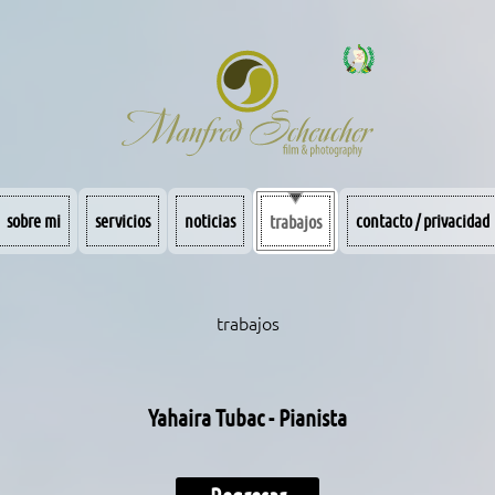
sobre mi
servicios
noticias
contacto / privacidad
trabajos
trabajos
Yahaira Tubac - Pianista